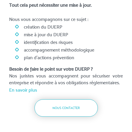
Tout cela peut nécessiter une mise à jour.
Nous vous accompagnons sur ce sujet :
création du DUERP
mise à jour du DUERP
identification des risques
accompagnement méthodologique
plan d’actions prévention
Besoin de faire le point sur votre DUERP ?
Nos juristes vous accompagnent pour sécuriser votre
entreprise et répondre à vos obligations réglementaires.
En savoir plus
NOUS CONTACTER