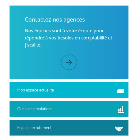
Contactez nos agences
Nos équipes sont à votre écoute pour
répondre à vos besoins en comptabilité et
fiscalité.
Mon espace actualité
Outils et simulations
Espace recrutement