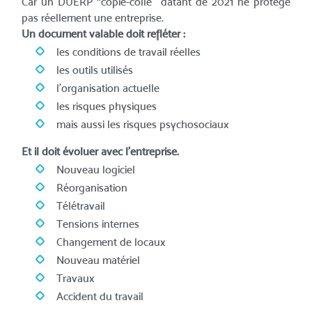
Car un DUERP “copié-collé” datant de 2021 ne protège
pas réellement une entreprise.
Un document valable doit refléter :
les conditions de travail réelles
les outils utilisés
l’organisation actuelle
les risques physiques
mais aussi les risques psychosociaux
Et il doit évoluer avec l’entreprise.
Nouveau logiciel
Réorganisation
Télétravail
Tensions internes
Changement de locaux
Nouveau matériel
Travaux
Accident du travail