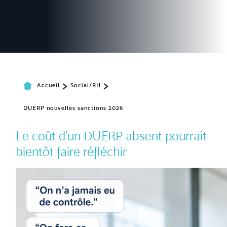
>
>
Accueil
Social/RH
DUERP nouvelles sanctions 2026
Le coût d’un DUERP absent pourrait
bientôt faire réfléchir