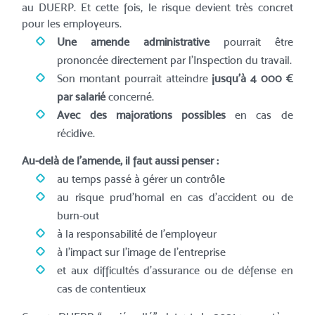
au DUERP. Et cette fois, le risque devient très concret
pour les employeurs.
Une amende administrative
pourrait être
prononcée directement par l’Inspection du travail.
Son montant pourrait atteindre
jusqu’à 4 000 €
par salarié
concerné.
Avec des majorations possibles
en cas de
récidive.
Au-delà de l’amende, il faut aussi penser :
au temps passé à gérer un contrôle
au risque prud’homal en cas d’accident ou de
burn-out
à la responsabilité de l’employeur
à l’impact sur l’image de l’entreprise
et aux difficultés d’assurance ou de défense en
cas de contentieux