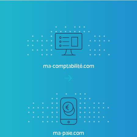
ma-paie.com
Facture électronique