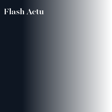
Flash Actu