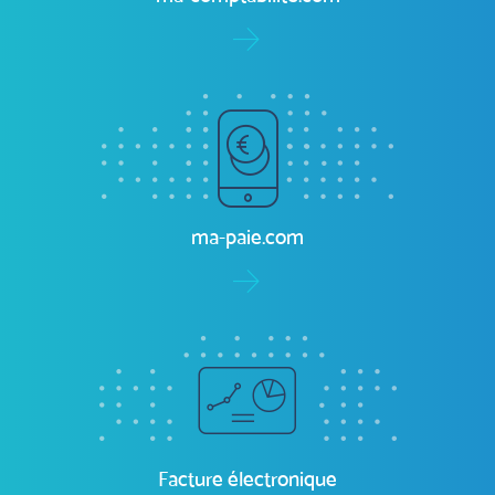
ma-paie.com
Facture électronique