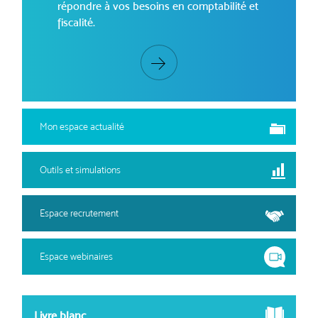
répondre à vos besoins en comptabilité et
fiscalité.
Mon espace actualité
Outils et simulations
Espace recrutement
Espace webinaires
Livre blanc