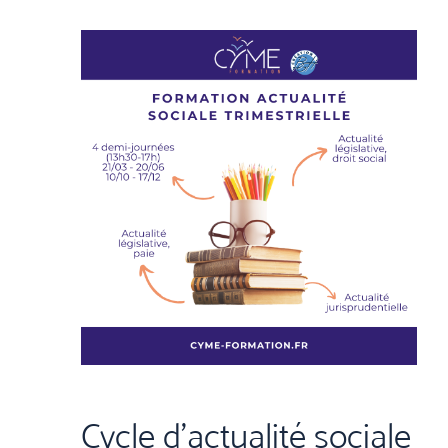
Cycle d'actualité sociale