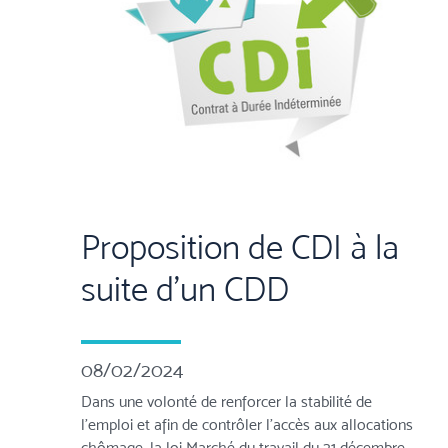
Proposition de CDI à la
suite d'un CDD
08/02/2024
Dans une volonté de renforcer la stabilité de
l’emploi et afin de contrôler l’accès aux allocations
chômage, la loi Marché du travail du 21 décembre