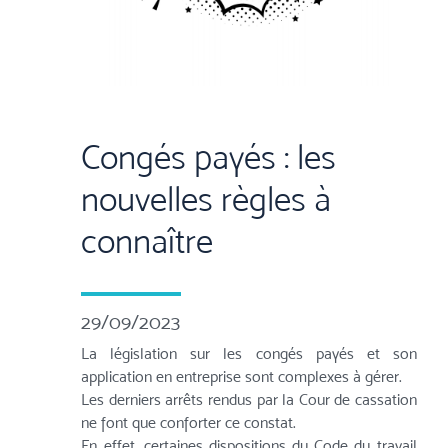
Congés payés : les
nouvelles règles à
connaître
29/09/2023
La législation sur les congés payés et son
application en entreprise sont complexes à gérer.
Les derniers arrêts rendus par la Cour de cassation
ne font que conforter ce constat.
En effet, certaines dispositions du Code du travail