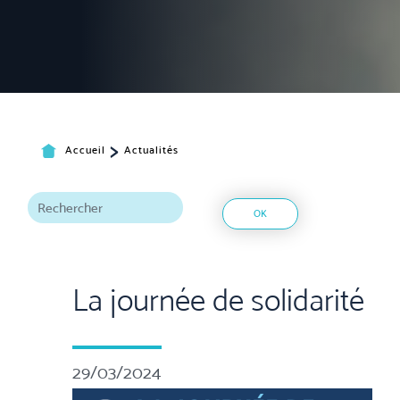
>
Accueil
Actualités
OK
La journée de solidarité
29/03/2024