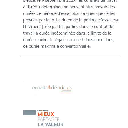
Depuis le 9 septembre 2023, les contrats de travail
à durée indéterminée ne peuvent plus prévoir des
durées de période d’essai plus longues que celles
prévues par la loi.La durée de la période d'essai est
librement fixée par les parties dans le contrat de
travail à durée indéterminée dans la limite de la
durée maximale légale ou à certaines conditions,
de durée maximale conventionnelle.