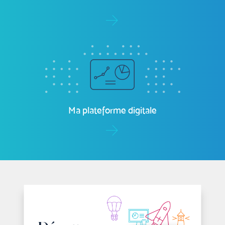
Ma plateforme digitale