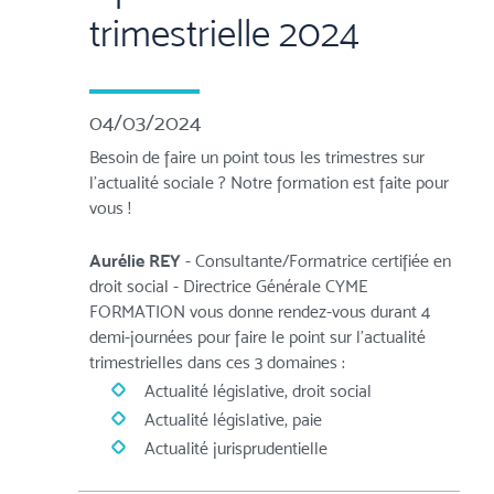
trimestrielle 2024
04/03/2024
Besoin de faire un point tous les trimestres sur
l'actualité sociale ? Notre formation est faite pour
vous !
Aurélie REY
- Consultante/Formatrice certifiée en
droit social - Directrice Générale CYME
FORMATION vous donne rendez-vous durant 4
demi-journées pour faire le point sur l'actualité
trimestrielles dans ces 3 domaines :
Actualité législative, droit social
Actualité législative, paie
Actualité jurisprudentielle