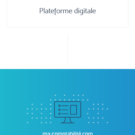
Plateforme digitale
ma-comptabilité.com