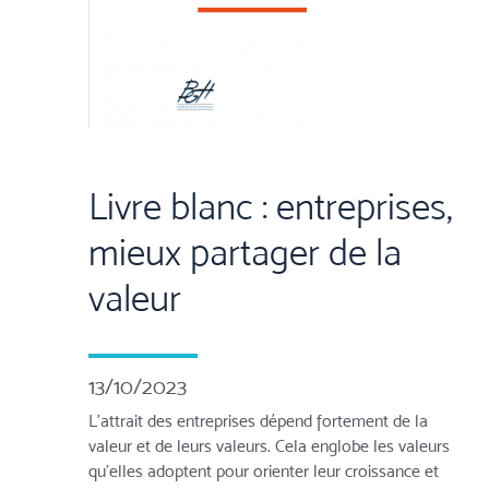
Livre blanc : entreprises,
mieux partager de la
valeur
13/10/2023
L'attrait des entreprises dépend fortement de la
valeur et de leurs valeurs. Cela englobe les valeurs
qu'elles adoptent pour orienter leur croissance et