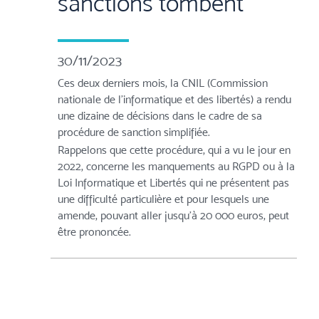
sanctions tombent
30/11/2023
Ces deux derniers mois, la CNIL (Commission
nationale de l'informatique et des libertés) a rendu
une dizaine de décisions dans le cadre de sa
procédure de sanction simplifiée.
Rappelons que cette procédure, qui a vu le jour en
2022, concerne les manquements au RGPD ou à la
Loi Informatique et Libertés qui ne présentent pas
une difficulté particulière et pour lesquels une
amende, pouvant aller jusqu’à 20 000 euros, peut
être prononcée.