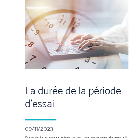
La durée de la période
d'essai
09/11/2023