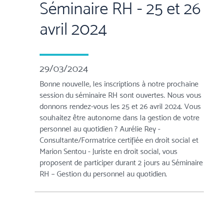
Séminaire RH - 25 et 26
avril 2024
29/03/2024
Bonne nouvelle, les inscriptions à notre prochaine
session du séminaire RH sont ouvertes. Nous vous
donnons rendez-vous les 25 et 26 avril 2024. Vous
souhaitez être autonome dans la gestion de votre
personnel au quotidien ? Aurélie Rey -
Consultante/Formatrice certifiée en droit social et
Marion Sentou - Juriste en droit social, vous
proposent de participer durant 2 jours au Séminaire
RH – Gestion du personnel au quotidien.