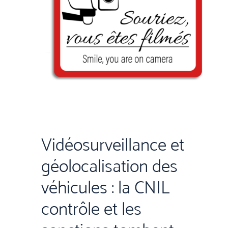
Vidéosurveillance et
géolocalisation des
véhicules : la CNIL
contrôle et les