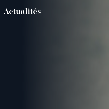
Actualités