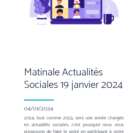
Matinale Actualités
Sociales 19 janvier 2024
04/01/2024
2024, tout comme 2023, sera une année chargée
en actualités sociales, c'est pourquoi nous vous
proposons de faire le point en participant à notre