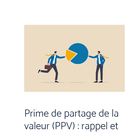
Prime de partage de la
valeur (PPV) : rappel et