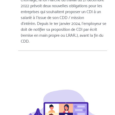
2022 prévoit deux nouvelles obligations pour les
entreprises qui souhaitent proposer un CDI à un
salarié à l’issue de son CDD / mission
d’intérim. Depuis le 1er janvier 2024, l’employeur se
doit de notifier sa proposition de CDI par écrit
(remise en main propre ou LRAR..), avant la fin du
CDD.