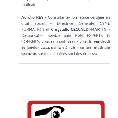
matinale.
Aurélie REY
- Consultante/Formatrice certifiée en
droit social - Directrice Générale CYME
FORMATION et
Chrystelle CECCALDI-MARTIN
-
Responsable Service paie BGH EXPERTS &
CONSEILS, vous donnent rendez-vous le
vendredi
19 janvier 2024 de 10h à 12h
pour une
matinale
gratuite
, sur les actualités sociales de 2024.