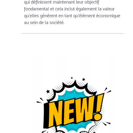
qui définissent maintenant leur objectif
fondamental et cela inclut également la valeur
qu'elles génèrent en tant qu'élément économique
au sein de la société.