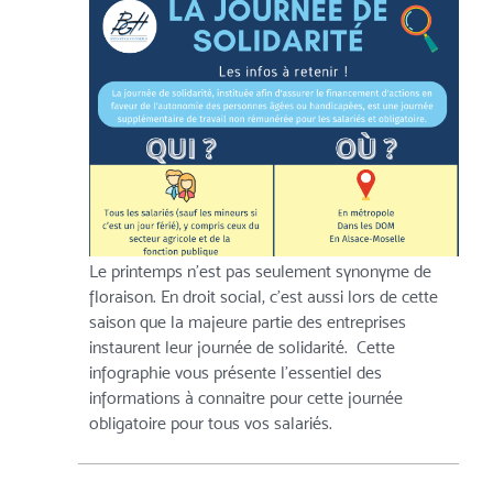
Le printemps n’est pas seulement synonyme de
floraison. En droit social, c’est aussi lors de cette
saison que la majeure partie des entreprises
instaurent leur journée de solidarité. Cette
infographie vous présente l’essentiel des
informations à connaitre pour cette journée
obligatoire pour tous vos salariés.