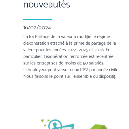
nouveautés
16/02/2024
La loi Partage de la valeur a modifié le régime
d'exonération attaché à la prime de partage de la
valeur pour les années 2024, 2025 et 2026. En
particulier, l'exonération renforcée est recentrée
sur les entreprises de moins de 50 salariés.
L'employeur peut verser deux PPV par année civile.
Nous faisons le point sur l'ensemble du dispositif.