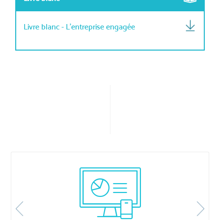
Livre blanc - L'entreprise engagée
Previous
Next