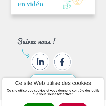
Découvrez
nos services
en vidéo
Ce site Web utilise des cookies
Ce site utilise des cookies et vous donne le contrôle des outils
que vous souhaitez activer.