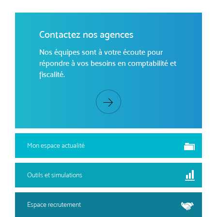
Contactez nos agences
Nos équipes sont à votre écoute pour
répondre à vos besoins en comptabilité et
fiscalité.
Mon espace actualité
Outils et simulations
Espace recrutement