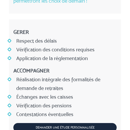
permettront les choix de demain !
GERER
Respect des délais
Vérification des conditions requises
Application de la réglementation
ACCOMPAGNER
Réalisation intégrale des formalités de
demande de retraites
Échanges avec les caisses
Vérification des pensions
Contestations éventuelles
DEMANDER UNE ÉTUDE PERSONNALISÉE