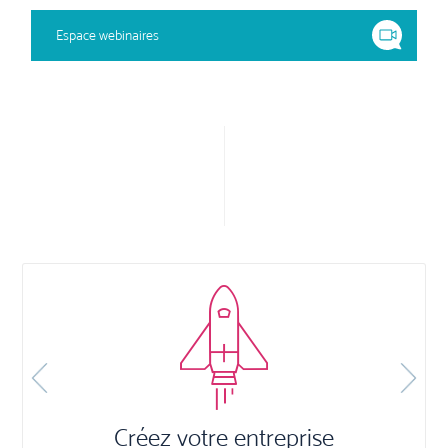
Espace webinaires