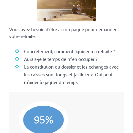
Vous avez besoin d’être accompagné pour demander
votre retraite.
Concrètement, comment liquider ma retraite ?
Aurais-je le temps de m’en occuper ?
La constitution du dossier et les échanges avec
les caisses sont longs et fastidieux. Qui peut
m’aider à gagner du temps