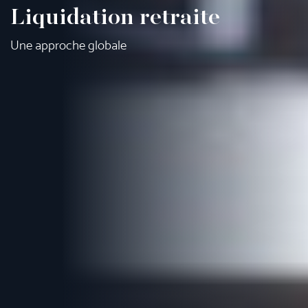
Liquidation retraite
Une approche globale