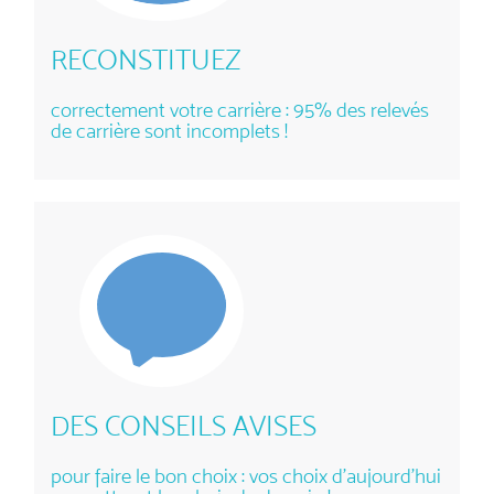
RECONSTITUEZ
correctement votre carrière : 95% des relevés
de carrière sont incomplets !
DES CONSEILS AVISES
pour faire le bon choix : vos choix d'aujourd'hui