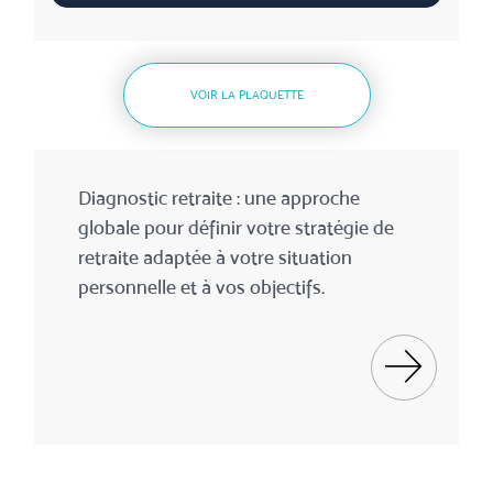
VOIR LA PLAQUETTE
Diagnostic retraite : une approche
globale pour définir votre stratégie de
retraite adaptée à votre situation
personnelle et à vos objectifs.