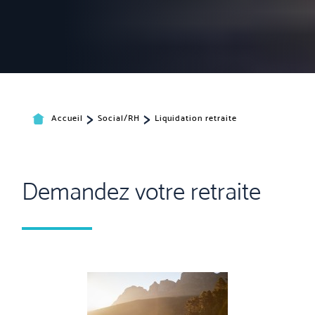
>
>
Accueil
Social/RH
Liquidation retraite
Demandez votre retraite