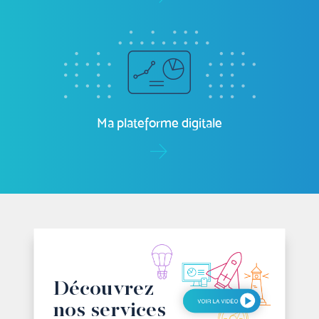
Facture électronique
Ma plateforme digitale