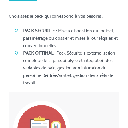
Choisissez le pack qui correspond à vos besoins :
PACK SECURITE
: Mise à disposition du logiciel,
paramétrage du dossier et mises à jour légales et
conventionnelles
PACK OPTIMAL
: Pack Sécurité + externalisation
complète de la paie, analyse et intégration des
variables de paie, gestion administration du
personnel (entrée/sortie), gestion des arrêts de
travail