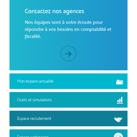
Contactez nos agences
Nos équipes sont à votre écoute pour
répondre à vos besoins en comptabilité et
fiscalité.
Mon espace actualité
Outils et simulations
Espace recrutement