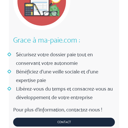
Grace à ma-paie.com :
Sécurisez votre dossier paie tout en
conservant votre autonomie
Bénéficiez d'une veille sociale et d'une
expertise paie
Libérez-vous du temps et consacrez-vous au
développement de votre entreprise
Pour plus d'information, contactez-nous !
CONTACT