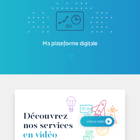
Facture électronique
Ma plateforme digitale