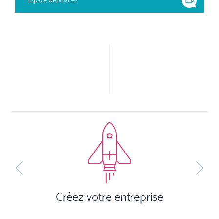
Espace webinaires