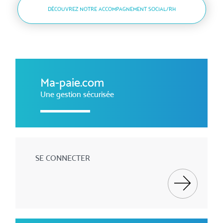
DÉCOUVREZ NOTRE ACCOMPAGNEMENT SOCIAL/RH
Ma-paie.com
Une gestion sécurisée
SE CONNECTER