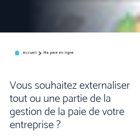
>
Accueil
Ma paie en ligne
Vous souhaitez externaliser
tout ou une partie de la
gestion de la paie de votre
entreprise ?