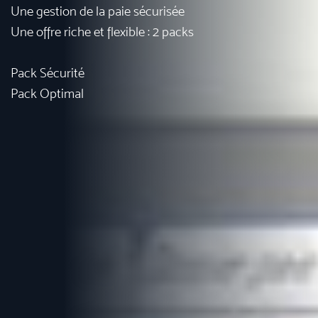
Une gestion de la paie sécurisée
Une offre riche et flexible : 2 packs
Pack Sécurité
Pack Optimal