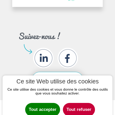
Découvrez
nos services
en vidéo
Ce site Web utilise des cookies
Ce site utilise des cookies et vous donne le contrôle des outils
que vous souhaitez activer.
Tout accepter
Tout refuser