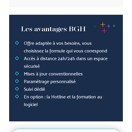
Les avantages BGH
Offre adaptée à vos besoins, vous
choisissez la formule qui vous correspond
Accès à distance 24h/24h dans un espace
sécurisé
Mises à jour conventionnelles
Paramétrage personnalisé
Suivi dédié
En option : la Hotline et la formation au
logiciel