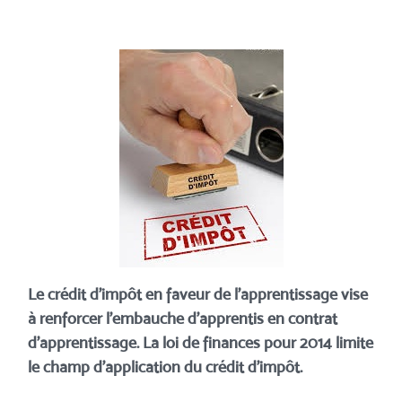
Le crédit d’impôt en faveur de l’apprentissage vise
à renforcer l’embauche d’apprentis en contrat
d’apprentissage. La loi de finances pour 2014 limite
le champ d’application du crédit d’impôt.