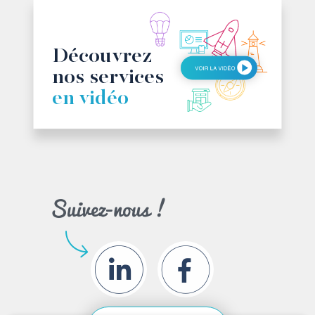
Ma plateforme digitale
Découvrez
nos services
en vidéo