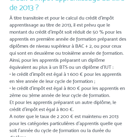
de 2013 ?
À titre transitoire et pour le calcul du crédit d’impôt
apprentissage au titre de 2013, il est prévu que le
montant du crédit d’impôt soit réduit de 50 % pour les
apprentis en première année de formation préparant des
diplômes de niveau supérieur à BAC + 2, ou pour ceux
qui sont en deuxième ou troisième année de formation.
Ainsi, pour les apprentis préparant un diplôme
équivalent au plus à un BTS ou un diplôme d’IUT :
• le crédit d’impôt est égal à 1 600 € pour les apprentis
en 1ère année de leur cycle de formation ;
• le crédit d’impôt est égal à 800 € pour les apprentis en
2ème ou 3ème année de leur cycle de formation.
Et pour les apprentis préparant un autre diplôme, le
crédit d’impôt est égal à 800 €.
A noter que le taux de 2 200 € est maintenu en 2013
pour les catégories particulières d’apprentis quelle que
soit l’année du cycle de formation ou la durée du