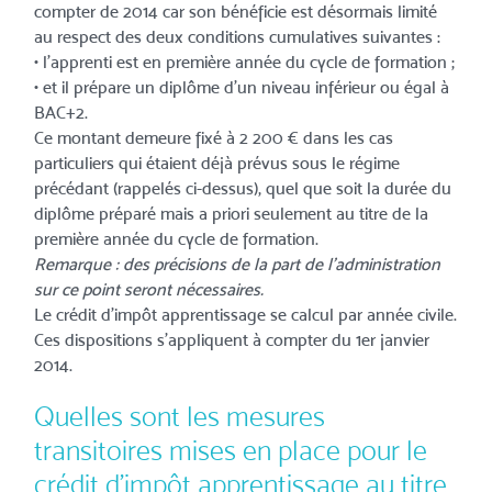
compter de 2014 car son bénéficie est désormais limité
au respect des deux conditions cumulatives suivantes :
• l’apprenti est en première année du cycle de formation ;
• et il prépare un diplôme d’un niveau inférieur ou égal à
BAC+2.
Ce montant demeure fixé à 2 200 € dans les cas
particuliers qui étaient déjà prévus sous le régime
précédant (rappelés ci-dessus), quel que soit la durée du
diplôme préparé mais a priori seulement au titre de la
première année du cycle de formation.
Remarque : des précisions de la part de l’administration
sur ce point seront nécessaires.
Le crédit d’impôt apprentissage se calcul par année civile.
Ces dispositions s’appliquent à compter du 1er janvier
2014.
Quelles sont les mesures
transitoires mises en place pour le
crédit d’impôt apprentissage au titre