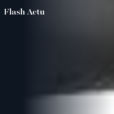
Flash Actu