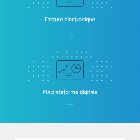
ma-paie.com
Facture électronique