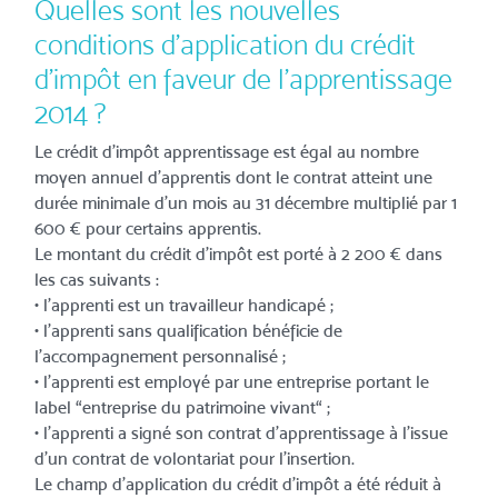
Quelles sont les nouvelles
conditions d’application du crédit
d’impôt en faveur de l’apprentissage
2014 ?
Le crédit d’impôt apprentissage est égal au nombre
moyen annuel d’apprentis dont le contrat atteint une
durée minimale d’un mois au 31 décembre multiplié par 1
600 € pour certains apprentis.
Le montant du crédit d’impôt est porté à 2 200 € dans
les cas suivants :
• l’apprenti est un travailleur handicapé ;
• l’apprenti sans qualification bénéficie de
l’accompagnement personnalisé ;
• l’apprenti est employé par une entreprise portant le
label “entreprise du patrimoine vivant“ ;
• l’apprenti a signé son contrat d’apprentissage à l’issue
d’un contrat de volontariat pour l’insertion.
Le champ d’application du crédit d’impôt a été réduit à