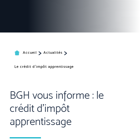
>
>
Accueil
Actualités
Le crédit d’impôt apprentissage
BGH vous informe : le
crédit d’impôt
apprentissage