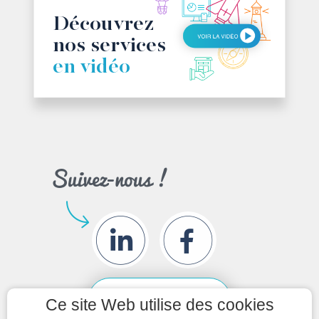
Ma plateforme digitale
Découvrez
nos services
en vidéo
Ce site Web utilise des cookies