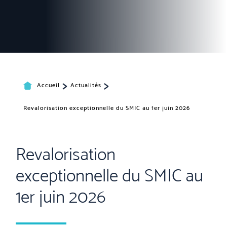
>
>
Accueil
Actualités
Revalorisation exceptionnelle du SMIC au 1er juin 2026
Revalorisation
exceptionnelle du SMIC au
1er juin 2026