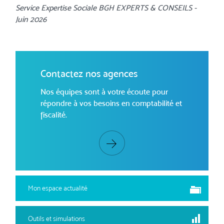
Service Expertise Sociale BGH EXPERTS & CONSEILS -
Juin 2026
Contactez nos agences
Nos équipes sont à votre écoute pour
répondre à vos besoins en comptabilité et
fiscalité.
Mon espace actualité
Outils et simulations