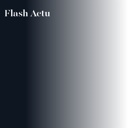
Flash Actu