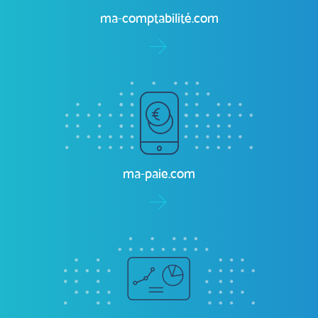
ma-comptabilité.com