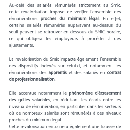
Au-delà des salariés rémunérés strictement au Smic,
cette revalorisation impose de vérifier l’ensemble des
rémunérations
proches du minimum légal
. En effet,
certains salariés rémunérés auparavant au-dessus du
seuil peuvent se retrouver en dessous du SMIC horaire,
ce qui obligera les employeurs à procéder à des
ajustements.
La revalorisation du Smic impacte également l’ensemble
des dispositifs indexés sur celui-ci, et notamment les
rémunérations des
apprentis
et des salariés en
contrat
de professionnalisation
.
Elle accentue notamment le
phénomène d’écrasement
des grilles salariales
, en réduisant les écarts entre les
niveaux de rémunération, en particulier dans les secteurs
où de nombreux salariés sont rémunérés à des niveaux
proches du minimum légal.
Cette revalorisation entrainera également une hausse de