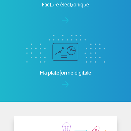
ma-paie.com
Facture électronique