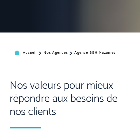
>
>
Accueil
Nos Agences
Agence BGH Mazamet
Nos valeurs pour mieux
répondre aux besoins de
nos clients