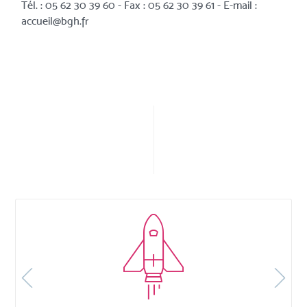
Tél. : 05 62 30 39 60 - Fax : 05 62 30 39 61 - E-mail :
accueil@bgh.fr