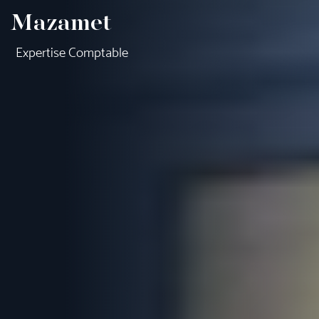
Mazamet
Expertise Comptable