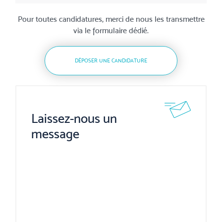
Pour toutes candidatures, merci de nous les transmettre
via le formulaire dédié.
DÉPOSER UNE CANDIDATURE
Laissez-nous un
message