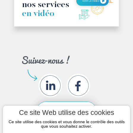
Ma plateforme digitale
Découvrez
nos services
en vidéo
Ce site Web utilise des cookies
Ce site utilise des cookies et vous donne le contrôle des outils
que vous souhaitez activer.