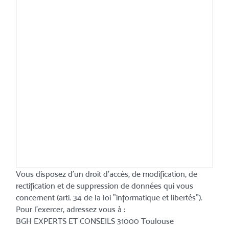
Vous disposez d'un droit d'accès, de modification, de
rectification et de suppression de données qui vous
concernent (arti. 34 de la loi "informatique et libertés").
Pour l'exercer, adressez vous à :
BGH EXPERTS ET CONSEILS 31000 Toulouse