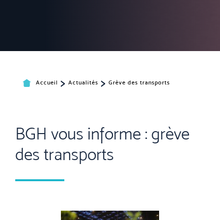
>
>
Accueil
Actualités
Grève des transports
BGH vous informe : grève
des transports