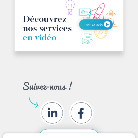
Ma plateforme digitale
Découvrez
nos services
en vidéo