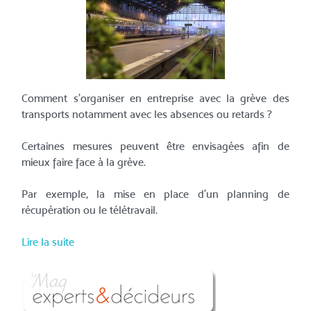
Comment s'organiser en entreprise avec la grève des
transports notamment avec les absences ou retards ?
Certaines mesures peuvent être envisagées afin de
mieux faire face à la grève.
Par exemple, la mise en place d'un planning de
récupération ou le télétravail.
Lire la suite