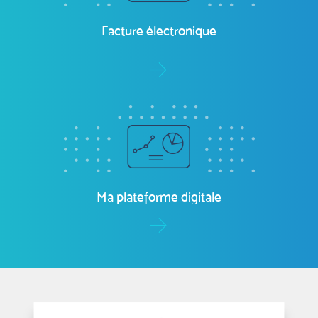
ma-paie.com
Facture électronique