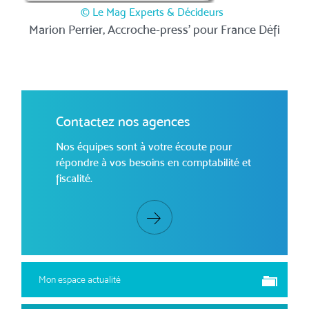
© Le Mag Experts & Décideurs
Marion Perrier, Accroche-press’ pour France Défi
Contactez nos agences
Nos équipes sont à votre écoute pour
répondre à vos besoins en comptabilité et
fiscalité.
Mon espace actualité