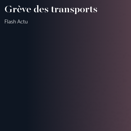
Grève des transports
Flash Actu