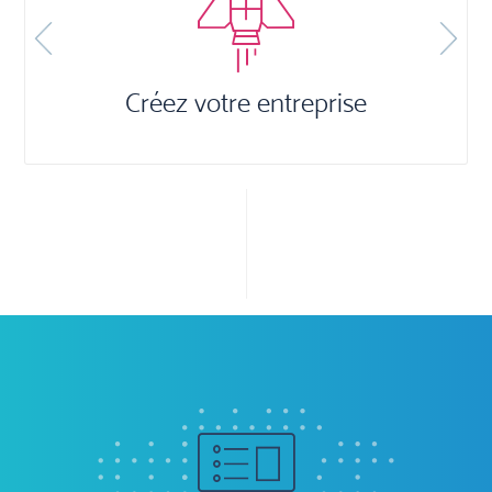
Créez votre entreprise
Previous
Next