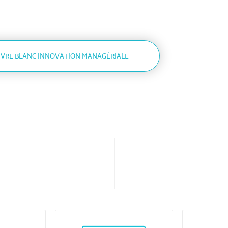
IVRE BLANC INNOVATION MANAGÉRIALE