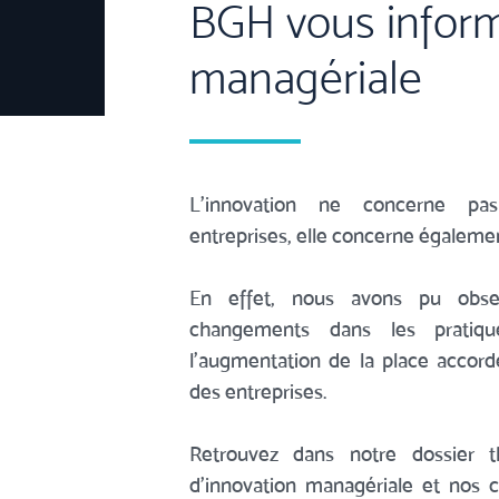
BGH vous inform
managériale
L'innovation ne concerne pa
entreprises, elle concerne égalem
En effet, nous avons pu obs
changements dans les pratiqu
l'augmentation de la place accordé
des entreprises.
Retrouvez dans notre dossier 
d'innovation managériale et nos c