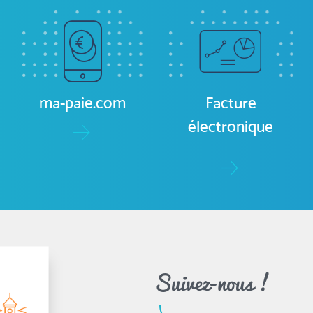
ma-paie.com
Facture
électronique