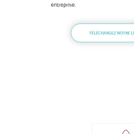
entreprise.
TÉLÉCHARGEZ NOTRE L