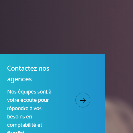
Contactez nos
agences
Nos équipes sont à
votre écoute pour
répondre à vos
besoins en
comptabilité et