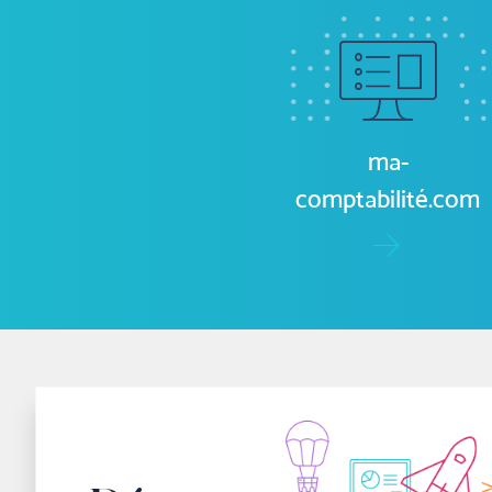
ma-
comptabilité.com