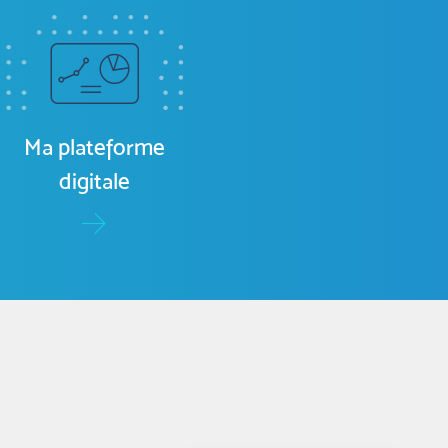
Ma plateforme
digitale