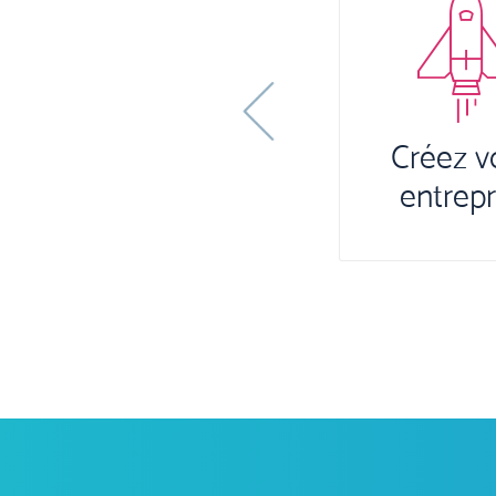
Previous
Créez votre
entreprise